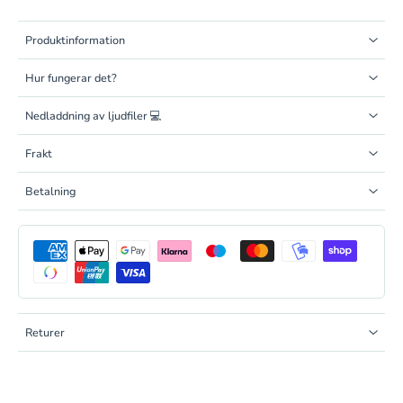
Produktinformation
Hur fungerar det?
Nedladdning av ljudfiler 💻
Frakt
Betalning
Returer