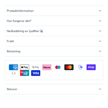
Produktinformation
Hur fungerar det?
Nedladdning av ljudfiler 💻
Frakt
Betalning
Returer